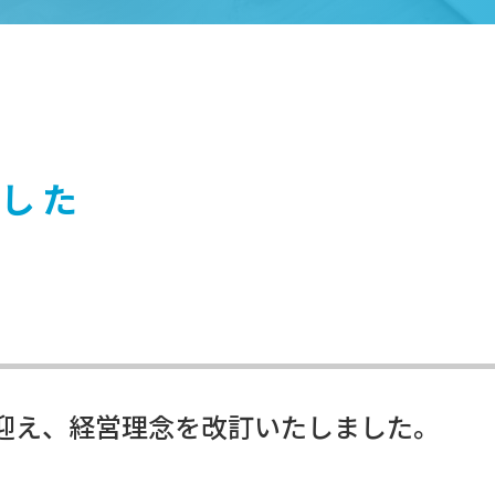
した
迎え、経営理念を改訂いたしました。