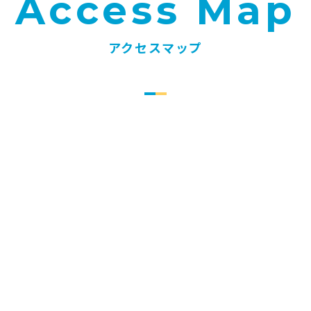
Access Map
アクセスマップ