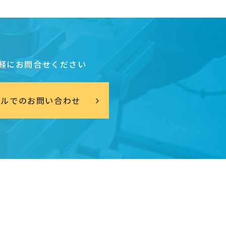
軽にお問合せください
ールでのお問い合わせ