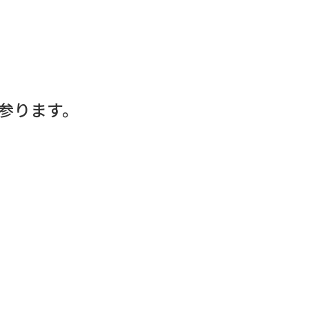
参ります。