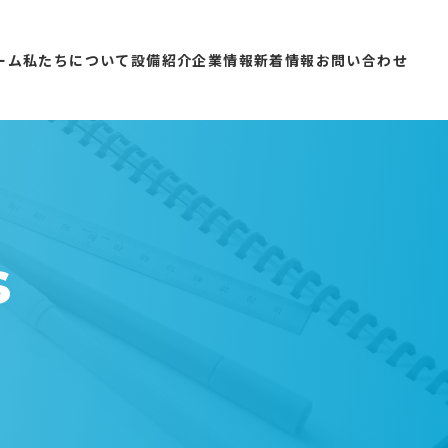
ーム
私たちについて
設備紹介
企業情報
新着情報
お問い合わせ
s