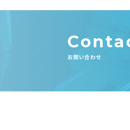
Conta
お問い合わせ