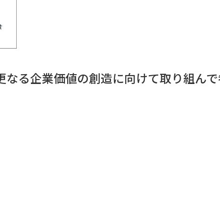
更なる企業価値の創造に向けて取り組んで