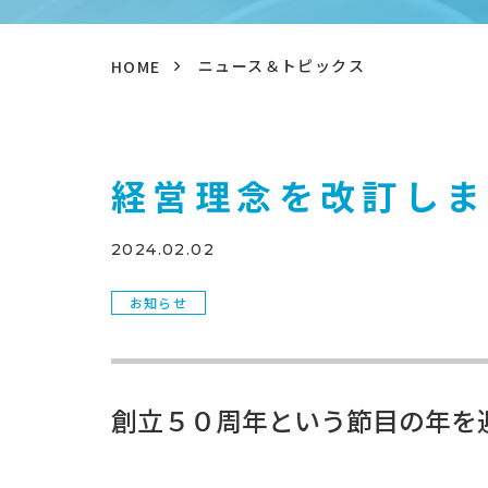
ニュース＆トピックス
HOME
経営理念を改訂しま
2024.02.02
お知らせ
創立５０周年という節目の年を