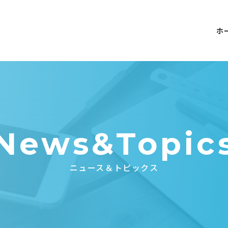
ホ
News&Topic
ニュース＆トピックス