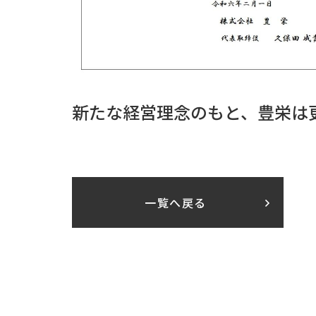
新たな経営理念のもと、豊栄は
一覧へ戻る